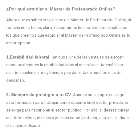
¿Por qué estudiar el Máster de Profesorado Online?
Ahora que ya sabes los precios del Máster de Profesorado Online, si
todavía no lo tienes claro, te contamos los motivos principales por
los que creemos que estudiar el Máster de Profesorado Online es tu
mejor opción.
Sin duda, una de las ventajas de ejercer
1.Estabilidad laboral.
como profesor es la estabilidad laboral que ofrece. Además, los
salarios suelen ser muy buenos y se disfruta de muchos días de
descanso.
Aunque no siempre se exige
2. Siempre da prestigio a tu CV.
esta formación para trabajar como docente en el sector privado, sí
se exige para hacerlo en el sector público. Por ello, si deseas cursar
una formación que te abra puertas como profesor, este es sin duda
el camino indicado.