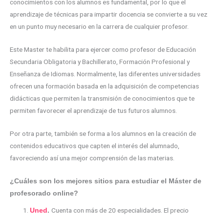
conocimientos con los alumnos es fundamental, por lo que el
aprendizaje de técnicas para impartir docencia se convierte a su vez
en un punto muy necesario en la carrera de cualquier profesor.
Este Master te habilita para ejercer como profesor de Educación
Secundaria Obligatoria y Bachillerato, Formación Profesional y
Enseñanza de Idiomas. Normalmente, las diferentes universidades
ofrecen una formación basada en la adquisición de competencias
didácticas que permiten la transmisión de conocimientos que te
permiten favorecer el aprendizaje de tus futuros alumnos.
Por otra parte, también se forma a los alumnos en la creación de
contenidos educativos que capten el interés del alumnado,
favoreciendo así una mejor comprensión de las materias.
¿Cuáles son los mejores sitios para estudiar el Máster de
profesorado online?
Cuenta con más de 20 especialidades. El precio
Uned
.