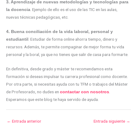
3. Aprendizaje de nuevas metodologías y tecnologías para
. Ejemplo de ello es el uso de las TIC en las aulas,
la docencia
nuevas técnicas pedagógicas, etc.
4. Buena conciliación de la vida laboral, personal y
. Estudiar de forma online ahorra tiempo, dinero y
estudiantil
recursos. Además, te permite compaginar de mejor forma tu vida
personal y la boral, ya que no tienes que salir de casa para formarte.
En definitiva, desde grado y máster te recomendamos esta
formación si deseas impulsar tu carrera profesional como docente.
Por otra parte, si necesitas ayuda con tu TFM o trabajos del Máster
de Profesorado, no dudes en
.
contactar con nosotros
Esperamos que este blog te haya servido de ayuda.
←
Entrada anterior
Entrada siguiente
→