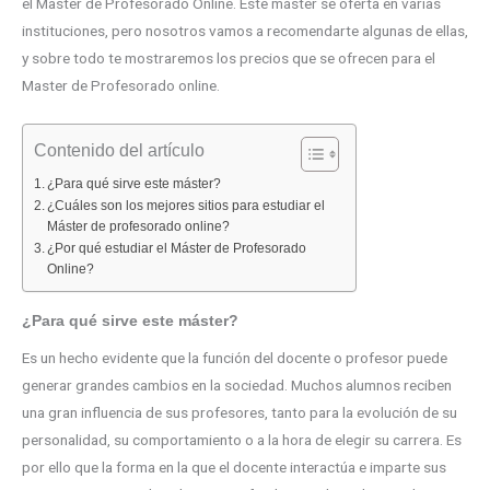
el Master de Profesorado Online. Este máster se oferta en varias
instituciones, pero nosotros vamos a recomendarte algunas de ellas,
y sobre todo te mostraremos los precios que se ofrecen para el
Master de Profesorado online.
Contenido del artículo
¿Para qué sirve este máster?
¿Cuáles son los mejores sitios para estudiar el
Máster de profesorado online?
¿Por qué estudiar el Máster de Profesorado
Online?
¿Para qué sirve este máster?
Es un hecho evidente que la función del docente o profesor puede
generar grandes cambios en la sociedad. Muchos alumnos reciben
una gran influencia de sus profesores, tanto para la evolución de su
personalidad, su comportamiento o a la hora de elegir su carrera. Es
por ello que la forma en la que el docente interactúa e imparte sus