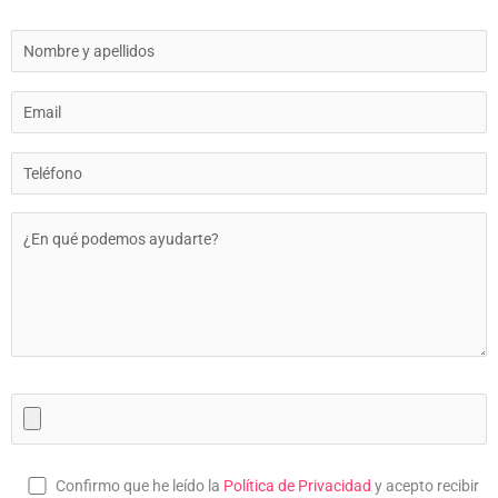
Confirmo que he leído la
Política de Privacidad
y acepto recibir