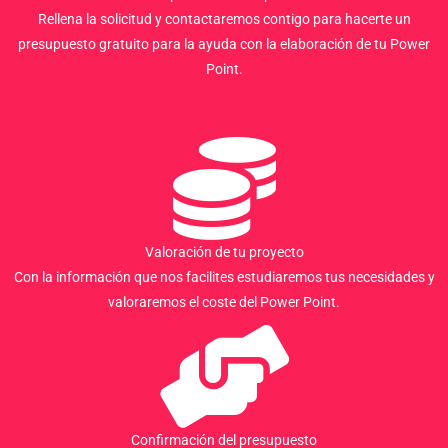
Rellena la solicitud y contactaremos contigo para hacerte un
presupuesto gratuito para la ayuda con la elaboración de tu Power
Point.
Valoración de tu proyecto
Con la información que nos facilites estudiaremos tus necesidades y
valoraremos el coste del Power Point.
Confirmación del presupuesto