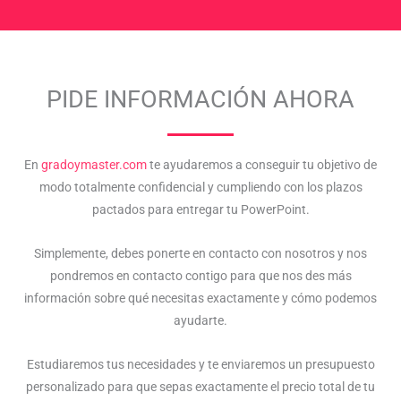
PIDE INFORMACIÓN AHORA
En
gradoymaster.com
te ayudaremos a conseguir tu objetivo de
modo totalmente confidencial y cumpliendo con los plazos
pactados para entregar tu PowerPoint.
Simplemente, debes ponerte en contacto con nosotros y nos
pondremos en contacto contigo para que nos des más
información sobre qué necesitas exactamente y cómo podemos
ayudarte.
Estudiaremos tus necesidades y te enviaremos un presupuesto
personalizado para que sepas exactamente el precio total de tu