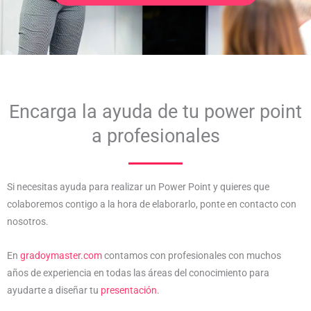
Encarga la ayuda de tu power point
a profesionales
Si necesitas ayuda para realizar un Power Point y quieres que
colaboremos contigo a la hora de elaborarlo, ponte en contacto con
nosotros.
En
gradoymaster.com
contamos con profesionales con muchos
años de experiencia en todas las áreas del conocimiento para
ayudarte a diseñar tu
presentación
.