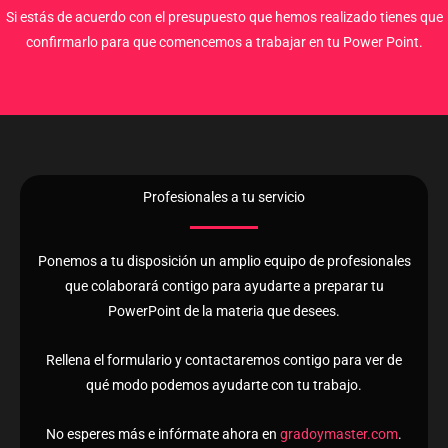
Si estás de acuerdo con el presupuesto que hemos realizado tienes que
confirmarlo para que comencemos a trabajar en tu Power Point.
Profesionales a tu servicio
Ponemos a tu disposición un amplio equipo de profesionales
que colaborará contigo para ayudarte a preparar tu
PowerPoint de la materia que desees.
Rellena el formulario y contactaremos contigo para ver de
qué modo podemos ayudarte con tu trabajo.
No esperes más e infórmate ahora en
gradoymaster.com
.