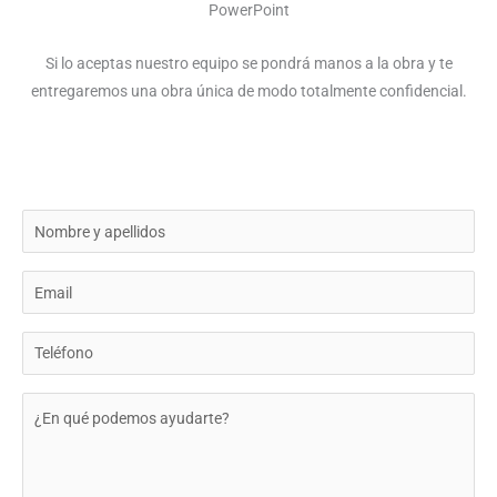
PowerPoint
Si lo aceptas nuestro equipo se pondrá manos a la obra y te
entregaremos una obra única de modo totalmente confidencial.