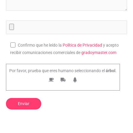
Confirmo que he leído la
Política de Privacidad
y acepto
recibir comunicaciones comerciales de
gradoymaster.com
Por favor, prueba que eres humano seleccionando el
árbol
.