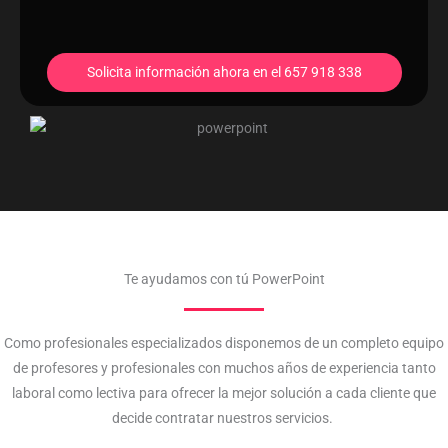
Solicita información ahora en el 657 918 338
Te ayudamos con tú PowerPoint
Como profesionales especializados disponemos de un completo equipo
de profesores y profesionales con muchos años de experiencia tanto
laboral como lectiva para ofrecer la mejor solución a cada cliente que
decide contratar nuestros servicios.