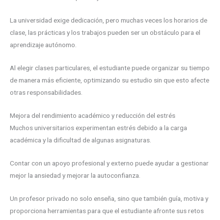
La universidad exige dedicación, pero muchas veces los horarios de
clase, las prácticas y los trabajos pueden ser un obstáculo para el
aprendizaje autónomo.
Al elegir clases particulares, el estudiante puede organizar su tiempo
de manera más eficiente, optimizando su estudio sin que esto afecte
otras responsabilidades.
Mejora del rendimiento académico y reducción del estrés
Muchos universitarios experimentan estrés debido a la carga
académica y la dificultad de algunas asignaturas.
Contar con un apoyo profesional y externo puede ayudar a gestionar
mejor la ansiedad y mejorar la autoconfianza.
Un profesor privado no solo enseña, sino que también guía, motiva y
proporciona herramientas para que el estudiante afronte sus retos