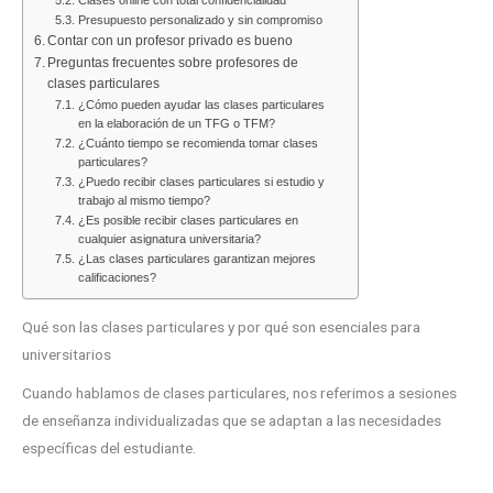
Presupuesto personalizado y sin compromiso
Contar con un profesor privado es bueno
Preguntas frecuentes sobre profesores de
clases particulares
¿Cómo pueden ayudar las clases particulares
en la elaboración de un TFG o TFM?
¿Cuánto tiempo se recomienda tomar clases
particulares?
¿Puedo recibir clases particulares si estudio y
trabajo al mismo tiempo?
¿Es posible recibir clases particulares en
cualquier asignatura universitaria?
¿Las clases particulares garantizan mejores
calificaciones?
Qué son las clases particulares y por qué son esenciales para
universitarios
Cuando hablamos de clases particulares, nos referimos a sesiones
de enseñanza individualizadas que se adaptan a las necesidades
específicas del estudiante.