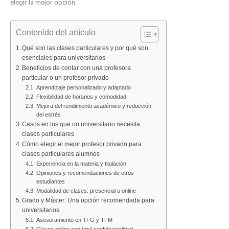
elegir la mejor opción.
Contenido del artículo
Qué son las clases particulares y por qué son
esenciales para universitarios
Beneficios de contar con una profesora
particular o un profesor privado
Aprendizaje personalizado y adaptado
Flexibilidad de horarios y comodidad
Mejora del rendimiento académico y reducción
del estrés
Casos en los que un universitario necesita
clases particulares
Cómo elegir el mejor profesor privado para
clases particulares alumnos
Experiencia en la materia y titulación
Opiniones y recomendaciones de otros
estudiantes
Modalidad de clases: presencial u online
Grado y Máster: Una opción recomendada para
universitarios
Asesoramiento en TFG y TFM
Clases online con total confidencialidad