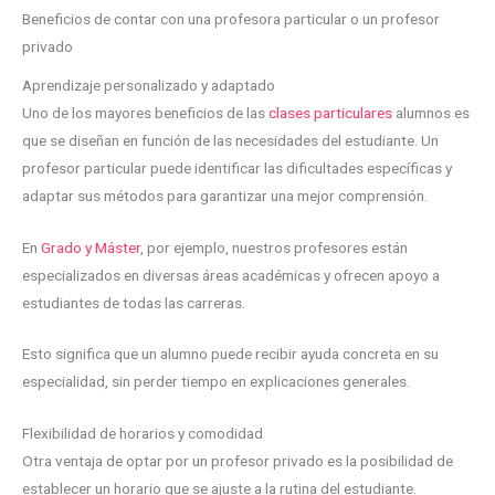
Beneficios de contar con una profesora particular o un profesor
privado
Aprendizaje personalizado y adaptado
Uno de los mayores beneficios de las
clases particulares
alumnos es
que se diseñan en función de las necesidades del estudiante. Un
profesor particular puede identificar las dificultades específicas y
adaptar sus métodos para garantizar una mejor comprensión.
En
Grado y Máster
, por ejemplo, nuestros profesores están
especializados en diversas áreas académicas y ofrecen apoyo a
estudiantes de todas las carreras.
Esto significa que un alumno puede recibir ayuda concreta en su
especialidad, sin perder tiempo en explicaciones generales.
Flexibilidad de horarios y comodidad
Otra ventaja de optar por un profesor privado es la posibilidad de
establecer un horario que se ajuste a la rutina del estudiante.