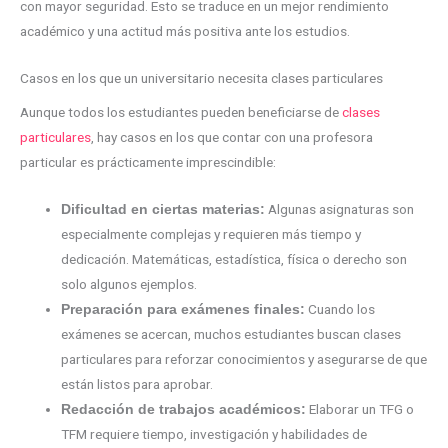
con mayor seguridad. Esto se traduce en un mejor rendimiento
académico y una actitud más positiva ante los estudios.
Casos en los que un universitario necesita clases particulares
Aunque todos los estudiantes pueden beneficiarse de
clases
particulares
, hay casos en los que contar con una profesora
particular es prácticamente imprescindible:
Algunas asignaturas son
Dificultad en ciertas materias:
especialmente complejas y requieren más tiempo y
dedicación. Matemáticas, estadística, física o derecho son
solo algunos ejemplos.
Cuando los
Preparación para exámenes finales:
exámenes se acercan, muchos estudiantes buscan clases
particulares para reforzar conocimientos y asegurarse de que
están listos para aprobar.
Elaborar un TFG o
Redacción de trabajos académicos:
TFM requiere tiempo, investigación y habilidades de