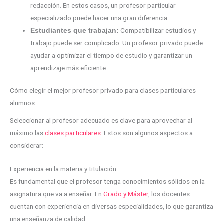
redacción. En estos casos, un profesor particular
especializado puede hacer una gran diferencia.
Compatibilizar estudios y
Estudiantes que trabajan:
trabajo puede ser complicado. Un profesor privado puede
ayudar a optimizar el tiempo de estudio y garantizar un
aprendizaje más eficiente.
Cómo elegir el mejor profesor privado para clases particulares
alumnos
Seleccionar al profesor adecuado es clave para aprovechar al
máximo las
clases particulares
. Estos son algunos aspectos a
considerar:
Experiencia en la materia y titulación
Es fundamental que el profesor tenga conocimientos sólidos en la
asignatura que va a enseñar. En
Grado y Máster
, los docentes
cuentan con experiencia en diversas especialidades, lo que garantiza
una enseñanza de calidad.