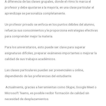
A diferencia de las clases grupales, donde el ritmo lo marca el
profesor y debe ajustarse a la mayoría, en una clase particular el
aprendizaje se personaliza completamente.
Un profesor privado se enfoca en los puntos débiles del alumno,
refuerza sus conocimientos y le proporciona estrategias efectivas
para comprender mejor la materia.
Para los universitarios, esto puede ser clave para superar
asignaturas difíciles, preparar exámenes importantes o mejorar la
calidad de sus trabajos académicos.
Las clases particulares pueden ser presenciales u online,
dependiendo de las preferencias del estudiante.
Actualmente, gracias a herramientas como Skype, Google Meet o
Microsoft Teams, es posible recibir formación de calidad sin
necesidad de desplazamientos.