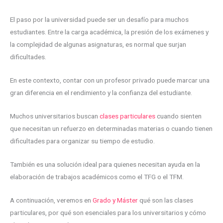
El paso por la universidad puede ser un desafío para muchos
estudiantes. Entre la carga académica, la presión de los exámenes y
la complejidad de algunas asignaturas, es normal que surjan
dificultades.
En este contexto, contar con un profesor privado puede marcar una
gran diferencia en el rendimiento y la confianza del estudiante.
Muchos universitarios buscan
clases particulares
cuando sienten
que necesitan un refuerzo en determinadas materias o cuando tienen
dificultades para organizar su tiempo de estudio.
También es una solución ideal para quienes necesitan ayuda en la
elaboración de trabajos académicos como el TFG o el TFM.
A continuación, veremos en
Grado y Máster
qué son las clases
particulares, por qué son esenciales para los universitarios y cómo