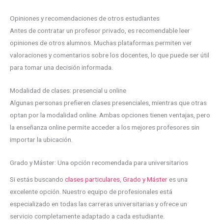
Opiniones y recomendaciones de otros estudiantes
Antes de contratar un profesor privado, es recomendable leer
opiniones de otros alumnos. Muchas plataformas permiten ver
valoraciones y comentarios sobre los docentes, lo que puede ser útil
para tomar una decisión informada.
Modalidad de clases: presencial u online
Algunas personas prefieren clases presenciales, mientras que otras
optan por la modalidad online. Ambas opciones tienen ventajas, pero
la enseñanza online permite acceder a los mejores profesores sin
importar la ubicación.
Grado y Máster: Una opción recomendada para universitarios
Si estás buscando
clases particulares
,
Grado y Máster
es una
excelente opción. Nuestro equipo de profesionales está
especializado en todas las carreras universitarias y ofrece un
servicio completamente adaptado a cada estudiante.