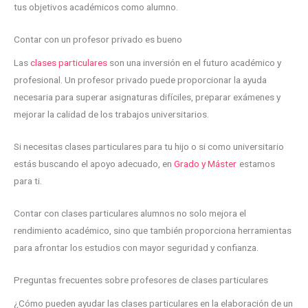
tus objetivos académicos como alumno.
Contar con un profesor privado es bueno
Las
clases particulares
son una inversión en el futuro académico y
profesional. Un profesor privado puede proporcionar la ayuda
necesaria para superar asignaturas difíciles, preparar exámenes y
mejorar la calidad de los trabajos universitarios.
Si necesitas clases particulares para tu hijo o si como universitario
estás buscando el apoyo adecuado, en
Grado y Máster
estamos
para ti.
Contar con clases particulares alumnos no solo mejora el
rendimiento académico, sino que también proporciona herramientas
para afrontar los estudios con mayor seguridad y confianza.
Preguntas frecuentes sobre profesores de clases particulares
¿Cómo pueden ayudar las clases particulares en la elaboración de un