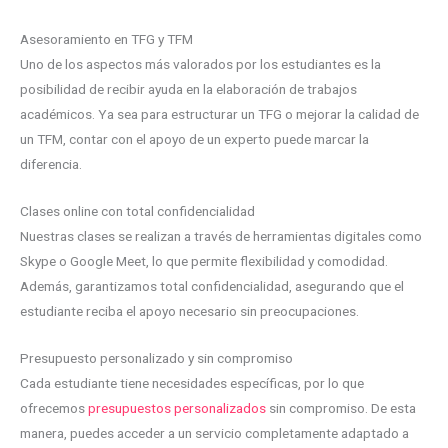
Asesoramiento en TFG y TFM
Uno de los aspectos más valorados por los estudiantes es la
posibilidad de recibir ayuda en la elaboración de trabajos
académicos. Ya sea para estructurar un TFG o mejorar la calidad de
un TFM, contar con el apoyo de un experto puede marcar la
diferencia.
Clases online con total confidencialidad
Nuestras clases se realizan a través de herramientas digitales como
Skype o Google Meet, lo que permite flexibilidad y comodidad.
Además, garantizamos total confidencialidad, asegurando que el
estudiante reciba el apoyo necesario sin preocupaciones.
Presupuesto personalizado y sin compromiso
Cada estudiante tiene necesidades específicas, por lo que
ofrecemos
presupuestos personalizados
sin compromiso. De esta
manera, puedes acceder a un servicio completamente adaptado a