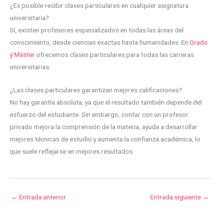
¿Es posible recibir clases particulares en cualquier asignatura
universitaria?
Sí, existen profesores especializados en todas las áreas del
conocimiento, desde ciencias exactas hasta humanidades. En
Grado
y Máster
ofrecemos clases particulares para todas las carreras
universitarias.
¿Las clases particulares garantizan mejores calificaciones?
No hay garantía absoluta, ya que el resultado también depende del
esfuerzo del estudiante. Sin embargo, contar con un profesor
privado mejora la comprensión de la materia, ayuda a desarrollar
mejores técnicas de estudio y aumenta la confianza académica, lo
que suele reflejarse en mejores resultados.
←
Entrada anterior
Entrada siguiente
→