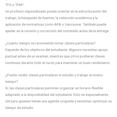
TFG o TFM?
Un profesor especializado puede orientar en la estructuración del
trabajo, la búsqueda de fuentes, la redacción académica y la
aplicación de normativas como APA o Vancouver. También puede
ayudar en la revisión y corrección del contenido antes de la entrega.
¿Cuánto tiempo se recomienda tomar clases particulares?
Depende de los objetivos del estudiante. Algunos necesitan apoyo
puntual antes de un examen, mientras que otros prefieren clases
continuas durante todo el curso para mantener un buen rendimiento.
¿Puedo recibir clases particulares si estudio y trabajo al mismo
tiempo?
Sí, las clases particulares permiten organizar un horario flexible
adaptado a la disponibilidad del estudiante. Esto es especialmente
útil para quienes tienen una agenda ocupada y necesitan optimizar su
tiempo de estudio.