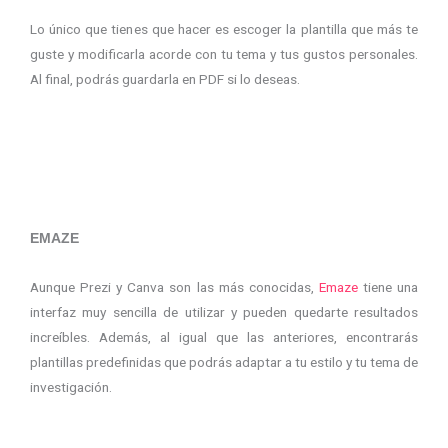
Lo único que tienes que hacer es escoger la plantilla que más te
guste y modificarla acorde con tu tema y tus gustos personales.
Al final, podrás guardarla en PDF si lo deseas.
EMAZE
Aunque Prezi y Canva son las más conocidas,
Emaze
tiene una
interfaz muy sencilla de utilizar y pueden quedarte resultados
increíbles. Además, al igual que las anteriores, encontrarás
plantillas predefinidas que podrás adaptar a tu estilo y tu tema de
investigación.