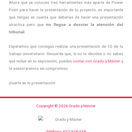
Ahora que ya conoces tres herramientas más aparte de Power
Point para hacer la presentación de tu proyecto, es importante
que tengas en cuenta que deberías de hacer una presentación
atractiva pero que
no llegue a desviar la atención del
.
tribunal
Esperamos que consigas realizar una presentación de 10 de tu
trabajo universitario. Recuerda que, si no te decides o no sabes
qué incluir en tu exposición, puedes
contar con Grado y Máster
y
te asesoraremos sin compromiso.
¡Suerte en tu presentación!
Copyright © 2026 Grado y Master
Teléfono: 657 918 338