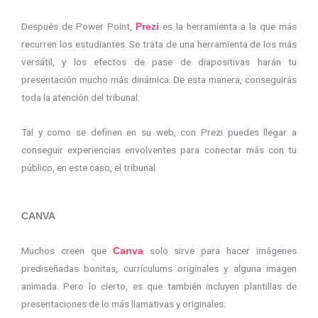
Después de Power Point,
es la herramienta a la que más
Prezi
recurren los estudiantes. Se trata de una herramienta de los más
versátil, y los efectos de pase de diapositivas harán tu
presentación mucho más dinámica. De esta manera, conseguirás
toda la atención del tribunal.
Tal y como se definen en su web, con Prezi puedes llegar a
conseguir experiencias envolventes para conectar más con tu
público, en este caso, el tribunal.
CANVA
Muchos creen que
solo sirve para hacer imágenes
Canva
prediseñadas bonitas, currículums originales y alguna imagen
animada. Pero lo cierto, es que también incluyen plantillas de
presentaciones de lo más llamativas y originales.