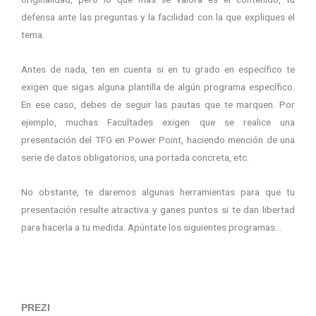
defensa ante las preguntas y la facilidad con la que expliques el
tema.
Antes de nada, ten en cuenta si en tu grado en específico te
exigen que sigas alguna plantilla de algún programa específico.
En ese caso, debes de seguir las pautas que te marquen. Por
ejemplo, muchas Facultades exigen que se realice una
presentación del TFG en Power Point, haciendo mención de una
serie de datos obligatorios, una portada concreta, etc.
No obstante, te daremos algunas herramientas para que tu
presentación resulte atractiva y ganes puntos si te dan libertad
para hacerla a tu medida. Apúntate los siguientes programas…
PREZI