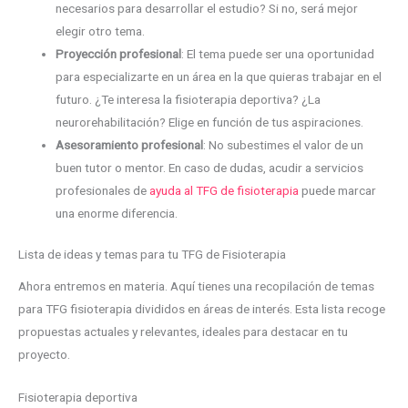
necesarios para desarrollar el estudio? Si no, será mejor
elegir otro tema.
Proyección profesional
: El tema puede ser una oportunidad
para especializarte en un área en la que quieras trabajar en el
futuro. ¿Te interesa la fisioterapia deportiva? ¿La
neurorehabilitación? Elige en función de tus aspiraciones.
Asesoramiento profesional
: No subestimes el valor de un
buen tutor o mentor. En caso de dudas, acudir a servicios
profesionales de
ayuda al TFG de fisioterapia
puede marcar
una enorme diferencia.
Lista de ideas y temas para tu TFG de Fisioterapia
Ahora entremos en materia. Aquí tienes una recopilación de temas
para TFG fisioterapia divididos en áreas de interés. Esta lista recoge
propuestas actuales y relevantes, ideales para destacar en tu
proyecto.
Fisioterapia deportiva