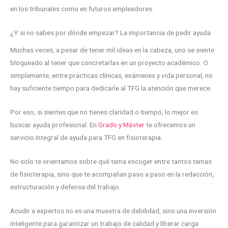
en los tribunales como en futuros empleadores.
¿Y si no sabes por dónde empezar? La importancia de pedir ayuda
Muchas veces, a pesar de tener mil ideas en la cabeza, uno se siente
bloqueado al tener que concretarlas en un proyecto académico. O
simplemente, entre prácticas clínicas, exámenes y vida personal, no
hay suficiente tiempo para dedicarle al TFG la atención que merece.
Por eso, si sientes que no tienes claridad o tiempo, lo mejor es
buscar ayuda profesional. En
Grado y Máster
te ofrecemos un
servicio integral de ayuda para TFG en fisioterapia.
No solo te orientamos sobre qué tema escoger entre tantos temas
de fisioterapia, sino que te acompañan paso a paso en la redacción,
estructuración y defensa del trabajo.
Acudir a expertos no es una muestra de debilidad, sino una inversión
inteligente para garantizar un trabajo de calidad y liberar carga