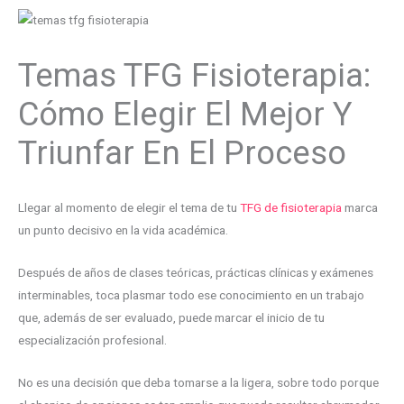
Temas TFG Fisioterapia:
Cómo Elegir El Mejor Y
Triunfar En El Proceso
Llegar al momento de elegir el tema de tu
TFG de fisioterapia
marca
un punto decisivo en la vida académica.
Después de años de clases teóricas, prácticas clínicas y exámenes
interminables, toca plasmar todo ese conocimiento en un trabajo
que, además de ser evaluado, puede marcar el inicio de tu
especialización profesional.
No es una decisión que deba tomarse a la ligera, sobre todo porque