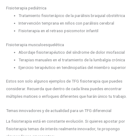
Fisioterapia pediátrica
Tratamiento fisioterápico de la parálisis braquial obstétrica
Intervención temprana en niños con parálisis cerebral
Fisioterapia en el retraso psicomotor infantil
Fisioterapia musculoesquelética
Abordaje fisioterapéutico del síndrome de dolor miofascial
Terapias manuales en el tratamiento de la lumbalgia crónica
Ejercicio terapéutico en tendinopatías del miembro superior
Estos son solo algunos ejemplos de TFG fisioterapia que puedes
considerar. Recuerda que dentro de cada línea puedes encontrar
múltiples matices o enfoques diferentes que harán único tu trabajo.
Temas innovadores y de actualidad para un TFG diferencial
La fisioterapia está en constante evolución. Si quieres apostar por
fisioterapia temas de interés realmente innovador, te propongo