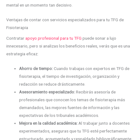
mental en un momento tan decisivo.
Ventajas de contar con servicios especializados para tu TFG de
Fisioterapia
Contratar
apoyo profesional para tu TFG
puede sonar a lujo
innecesario, pero si analizas los beneficios reales, verás que es una
estrategia eficaz:
Ahorro de tiempo:
Cuando trabajas con expertos en TFG de
fisioterapia, el tiempo de investigación, organización y
redacción se reduce drásticamente.
Asesoramiento especializado:
Recibirás asesoría de
profesionales que conocen los temas de fisioterapia más
demandados, las mejores fuentes de información y las
expectativas de los tribunales académicos.
Mejora en la calidad académica:
Al trabajar junto a docentes
experimentados, aseguras que tu TFG esté perfectamente
estructurado, argumentado y respaldado bibliográficamente.