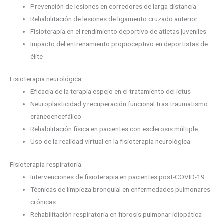
Prevención de lesiones en corredores de larga distancia
Rehabilitación de lesiones de ligamento cruzado anterior
Fisioterapia en el rendimiento deportivo de atletas juveniles
Impacto del entrenamiento propioceptivo en deportistas de
élite
Fisioterapia neurológica:
Eficacia de la terapia espejo en el tratamiento del ictus
Neuroplasticidad y recuperación funcional tras traumatismo
craneoencefálico
Rehabilitación física en pacientes con esclerosis múltiple
Uso de la realidad virtual en la fisioterapia neurológica
Fisioterapia respiratoria:
Intervenciones de fisioterapia en pacientes post-COVID-19
Técnicas de limpieza bronquial en enfermedades pulmonares
crónicas
Rehabilitación respiratoria en fibrosis pulmonar idiopática