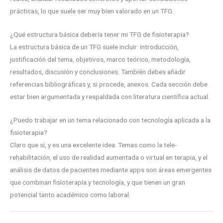
prácticas, lo que suele ser muy bien valorado en un TFG.
¿Qué estructura básica debería tener mi TFG de fisioterapia?
La estructura básica de un TFG suele incluir: introducción,
justificación del tema, objetivos, marco teórico, metodología,
resultados, discusión y conclusiones. También debes añadir
referencias bibliográficas y, si procede, anexos. Cada sección debe
estar bien argumentada y respaldada con literatura científica actual.
¿Puedo trabajar en un tema relacionado con tecnología aplicada a la
fisioterapia?
Claro que sí, y es una excelente idea. Temas como la tele-
rehabilitación, el uso de realidad aumentada o virtual en terapia, y el
análisis de datos de pacientes mediante apps son áreas emergentes
que combinan fisioterapia y tecnología, y que tienen un gran
potencial tanto académico como laboral.