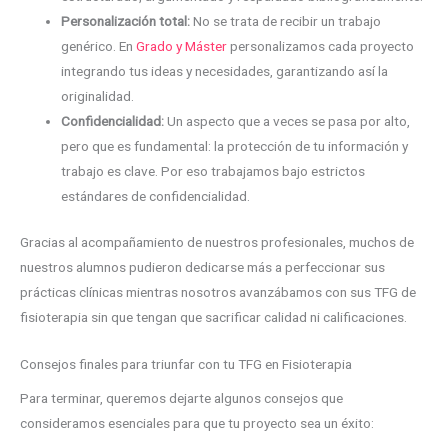
Personalización total:
No se trata de recibir un trabajo
genérico. En
Grado y Máster
personalizamos cada proyecto
integrando tus ideas y necesidades, garantizando así la
originalidad.
Confidencialidad:
Un aspecto que a veces se pasa por alto,
pero que es fundamental: la protección de tu información y
trabajo es clave. Por eso trabajamos bajo estrictos
estándares de confidencialidad.
Gracias al acompañamiento de nuestros profesionales, muchos de
nuestros alumnos pudieron dedicarse más a perfeccionar sus
prácticas clínicas mientras nosotros avanzábamos con sus TFG de
fisioterapia sin que tengan que sacrificar calidad ni calificaciones.
Consejos finales para triunfar con tu TFG en Fisioterapia
Para terminar, queremos dejarte algunos consejos que
consideramos esenciales para que tu proyecto sea un éxito: