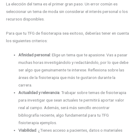
La elección del tema es el primer gran paso. Un error común es
seleccionar un tema de moda sin considerar el interés personal o los
recursos disponibles.
Para que tu TFG de fisioterapia sea exitoso, deberías tener en cuenta
los siguientes criterios:
Afinidad personal
: Elige un tema que te apasione. Vas a pasar
muchas horas investigándolo y redactándolo, por lo que debe
ser algo que genuinamente te interese. Reflexiona sobre las
áreas de la fisioterapia que más te gustaron durante la
carrera.
Actualidad y relevancia
: Trabajar sobre temas de fisioterapia
para investigar que sean actuales te permitirá aportar valor
real al campo. Además, será más sencillo encontrar
bibliografía reciente, algo fundamental para tu TFG
fisioterapia ejemplos.
Viabilidad
: ¿Tienes acceso a pacientes, datos o materiales