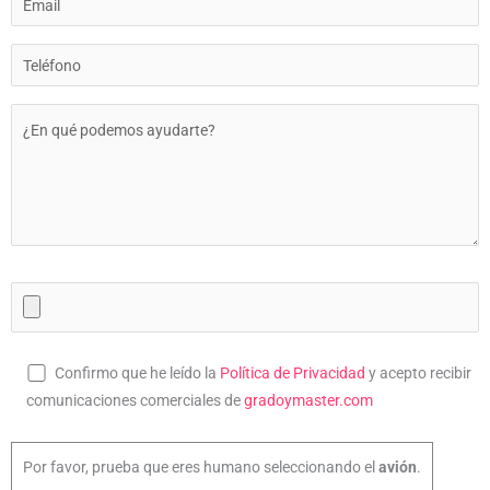
Confirmo que he leído la
Política de Privacidad
y acepto recibir
comunicaciones comerciales de
gradoymaster.com
Por favor, prueba que eres humano seleccionando el
avión
.