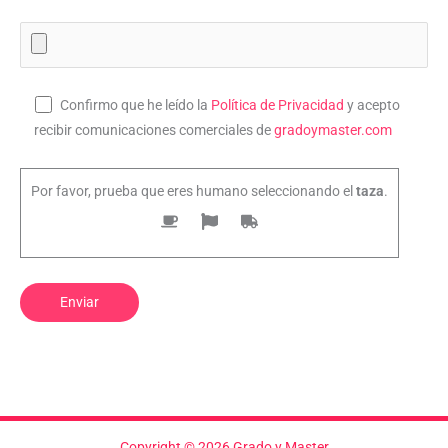
Confirmo que he leído la
Política de Privacidad
y acepto
recibir comunicaciones comerciales de
gradoymaster.com
Por favor, prueba que eres humano seleccionando el
taza
.
Copyright © 2026 Grado y Master