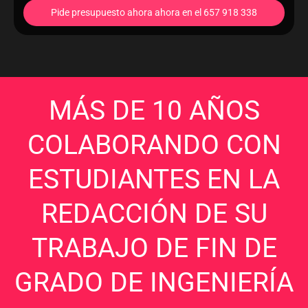
Pide presupuesto ahora ahora en el 657 918 338
MÁS DE 10 AÑOS
COLABORANDO CON
ESTUDIANTES EN LA
REDACCIÓN DE SU
TRABAJO DE FIN DE
GRADO DE INGENIERÍA