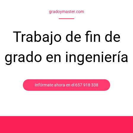
gradoymaster.com
Trabajo de fin de
grado en ingeniería
Infórmate ahora en el 657 918 338