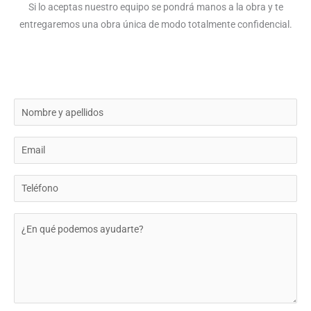
Si lo aceptas nuestro equipo se pondrá manos a la obra y te
entregaremos una obra única de modo totalmente confidencial.