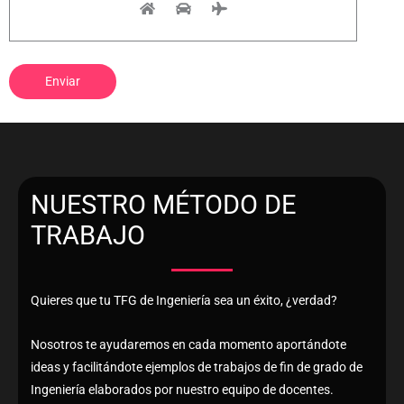
NUESTRO MÉTODO DE
TRABAJO
Quieres que tu TFG de Ingeniería sea un éxito, ¿verdad?
Nosotros te ayudaremos en cada momento aportándote
ideas y facilitándote ejemplos de trabajos de fin de grado de
Ingeniería elaborados por nuestro equipo de docentes.