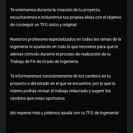
Te orientamos durante la creación de tu proyecto,
escucharemos e incluiremos tus propias ideas con el objetivo
de conseguir un TFG único y original.
Nuestros profesores especializados en todas las ramas de la
Ingeniería te ayudarán en todo lo que necesites para que te
sientas cómodo durante el proceso de realización de tu
Trabajo de Fin de Grado de Ingeniería.
Te informaremos constantemente de los cambios en tu
proyecto o del estado en el que se encuentre, por lo que tú
mismo podrás revisar el trabajo redactado y sugerir los
cambios que creas oportunos.
¡No esperes más y pídemos ayuda con tu TFG de Ingeniería!