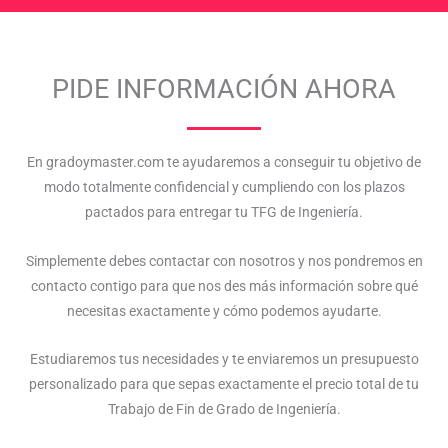
PIDE INFORMACIÓN AHORA
En gradoymaster.com te ayudaremos a conseguir tu objetivo de
modo totalmente confidencial y cumpliendo con los plazos
pactados para entregar tu TFG de Ingeniería.
Simplemente debes contactar con nosotros y nos pondremos en
contacto contigo para que nos des más información sobre qué
necesitas exactamente y cómo podemos ayudarte.
Estudiaremos tus necesidades y te enviaremos un presupuesto
personalizado para que sepas exactamente el precio total de tu
Trabajo de Fin de Grado de Ingeniería.