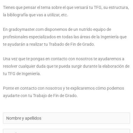
Tienes que pensar el tema sobre el que versará tu TFG, su estructura,
la bibliografía que vas a utilizar, etc.
En gradoymaster.com disponemos de un nutrido equipo de
profesionales especializados en todas las áreas de la Ingeniería que
te ayudarán a realizar tu Trabado de Fin de Grado.
Una vez que te pongas en contacto con nosotros te ayudaremos a
resolver cualquier duda que te pueda surgir durante la elaboración de
tu TFG de Ingeniería.
Ponte en contacto con nosotros y te explicaremos cómo podemos
ayudarte con tu Trabajo de Fin de Grado.