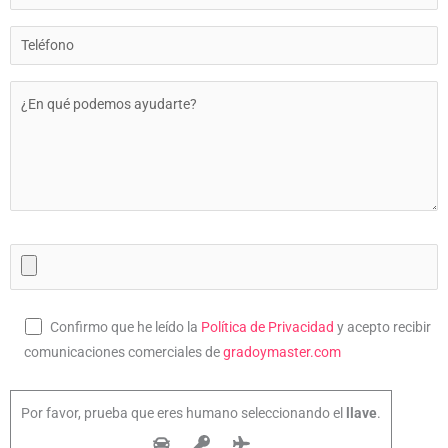
Confirmo que he leído la
Política de Privacidad
y acepto recibir
comunicaciones comerciales de
gradoymaster.com
Por favor, prueba que eres humano seleccionando el
llave
.