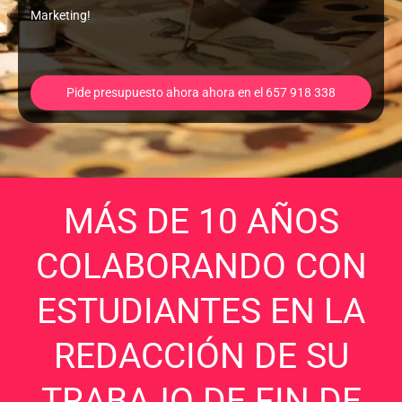
Marketing!
Pide presupuesto ahora ahora en el 657 918 338
MÁS DE 10 AÑOS
COLABORANDO CON
ESTUDIANTES EN LA
REDACCIÓN DE SU
TRABAJO DE FIN DE