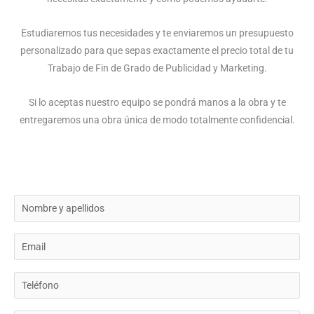
Estudiaremos tus necesidades y te enviaremos un presupuesto
personalizado para que sepas exactamente el precio total de tu
Trabajo de Fin de Grado de Publicidad y Marketing.
Si lo aceptas nuestro equipo se pondrá manos a la obra y te
entregaremos una obra única de modo totalmente confidencial.