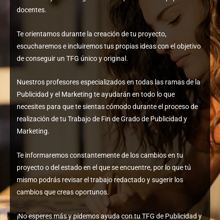
docentes.
Te orientamos durante la creación de tu proyecto,
escucharemos e incluiremos tus propias ideas con el objetivo
de conseguir un TFG único y original.
Nuestros profesores especializados en todas las ramas de la
Publicidad y el Marketing te ayudarán en todo lo que
necesites para que te sientas cómodo durante el proceso de
realización de tu Trabajo de Fin de Grado de Publicidad y
Marketing.
Te informaremos constantemente de los cambios en tu
proyecto o del estado en el que se encuentre, por lo que tú
mismo podrás revisar el trabajo redactado y sugerir los
cambios que creas oportunos.
¡No esperes más y pídemos ayuda con tu TFG de Publicidad y