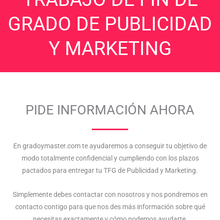
GRADO DE PUBLICIDAD
Y MARKETING
PIDE INFORMACIÓN AHORA
En gradoymaster.com te ayudaremos a conseguir tu objetivo de
modo totalmente confidencial y cumpliendo con los plazos
pactados para entregar tu TFG de Publicidad y Marketing.
Simplemente debes contactar con nosotros y nos pondremos en
contacto contigo para que nos des más información sobre qué
necesitas exactamente y cómo podemos ayudarte.