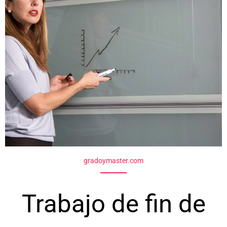
gradoymaster.com
Trabajo de fin de