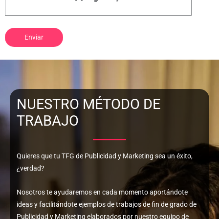
NUESTRO MÉTODO DE
TRABAJO
Quieres que tu TFG de Publicidad y Marketing sea un éxito,
¿verdad?
Nosotros te ayudaremos en cada momento aportándote
ideas y facilitándote ejemplos de trabajos de fin de grado de
Publicidad y Marketing elaborados por nuestro equipo de