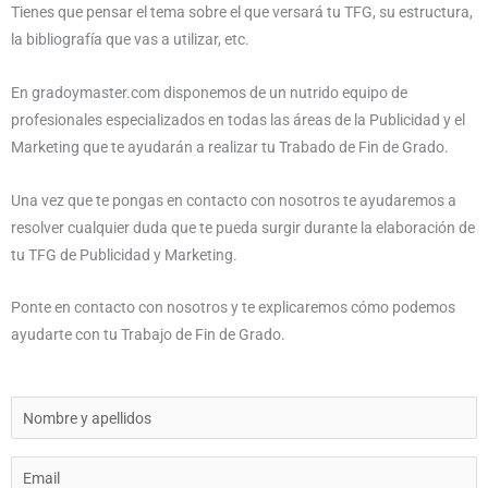
Tienes que pensar el tema sobre el que versará tu TFG, su estructura,
la bibliografía que vas a utilizar, etc.
En gradoymaster.com disponemos de un nutrido equipo de
profesionales especializados en todas las áreas de la Publicidad y el
Marketing que te ayudarán a realizar tu Trabado de Fin de Grado.
Una vez que te pongas en contacto con nosotros te ayudaremos a
resolver cualquier duda que te pueda surgir durante la elaboración de
tu TFG de Publicidad y Marketing.
Ponte en contacto con nosotros y te explicaremos cómo podemos
ayudarte con tu Trabajo de Fin de Grado.