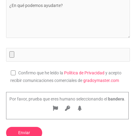
Confirmo que he leído la
Política de Privacidad
y acepto
recibir comunicaciones comerciales de
gradoymaster.com
Por favor, prueba que eres humano seleccionando el
bandera
.