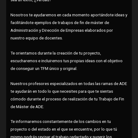
Nosotros te ayudaremos en cada momento aportándote ideas y
facilitándote ejemplos de trabajos de fin de máster de
Administración y Dirección de Empresas elaborados por
nuestro equipo de docentes.
Te orientamos durante la creación de tu proyecto,
escucharemos e incluiremos tus propias ideas con el objetivo
de conseguir un TFM único y original.
Nuestros profesores especializados en todas las ramas de ADE
te ayudarán en todo lo que necesites para que te sientas
cómodo durante el proceso de realización de tu Trabajo de Fin
de Máster de ADE.
Te informaremos constantemente de los cambios en tu
proyecto o del estado en el que se encuentre, por lo que tú
mismo podrás revisar el trabajo redactado y sugerir los