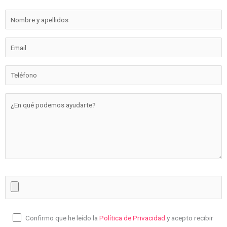
Confirmo que he leído la
Política de Privacidad
y acepto recibir