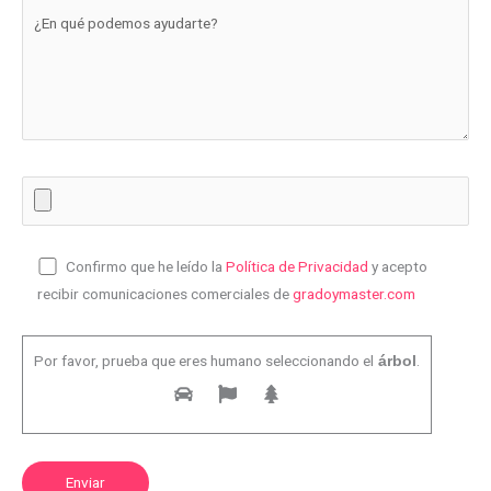
Confirmo que he leído la
Política de Privacidad
y acepto
recibir comunicaciones comerciales de
gradoymaster.com
Por favor, prueba que eres humano seleccionando el
.
árbol