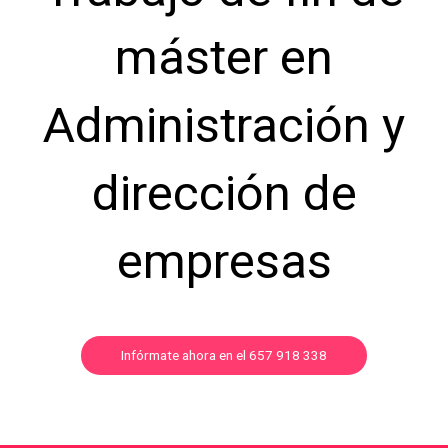
máster en
Administración y
dirección de
empresas
Infórmate ahora en el 657 918 338