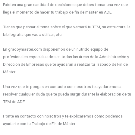
Existen una gran cantidad de decisiones que debes tomar una vez que
llega el momento de hacer tu trabajo de fin de máster en ADE.
Tienes que pensar el tema sobre el que versará tu TFM, su estructura, la
bibliografía que vas a utilizar, etc.
En gradoymaster.com disponemos de un nutrido equipo de
profesionales especializados en todas las áreas de la Administración y
Dirección de Empresas que te ayudarán a realizar tu Trabado de Fin de
Máster.
Una vez que te pongas en contacto con nosotros te ayudaremos a
resolver cualquier duda que te pueda surgir durante la elaboración de tu
TFM de ADE.
Ponte en contacto con nosotros y te explicaremos cómo podemos
ayudarte con tu Trabajo de Fin de Máster.