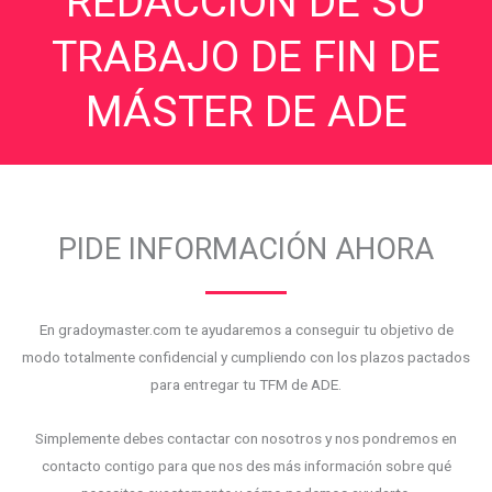
REDACCIÓN DE SU
TRABAJO DE FIN DE
MÁSTER DE ADE
PIDE INFORMACIÓN AHORA
En gradoymaster.com te ayudaremos a conseguir tu objetivo de
modo totalmente confidencial y cumpliendo con los plazos pactados
para entregar tu TFM de ADE.
Simplemente debes contactar con nosotros y nos pondremos en
contacto contigo para que nos des más información sobre qué