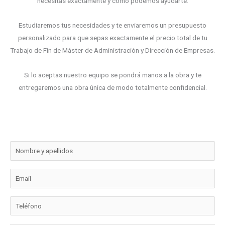
necesitas exactamente y cómo podemos ayudarte.
Estudiaremos tus necesidades y te enviaremos un presupuesto
personalizado para que sepas exactamente el precio total de tu
Trabajo de Fin de Máster de Administración y Dirección de Empresas.
Si lo aceptas nuestro equipo se pondrá manos a la obra y te
entregaremos una obra única de modo totalmente confidencial.