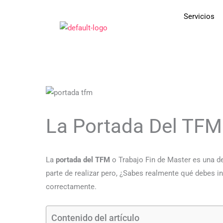
Ir
Servicios
al
contenido
La Portada Del TFM
La
portada del TFM
o Trabajo Fin de Master es una de
parte de realizar pero, ¿Sabes realmente qué debes in
correctamente.
Contenido del artículo