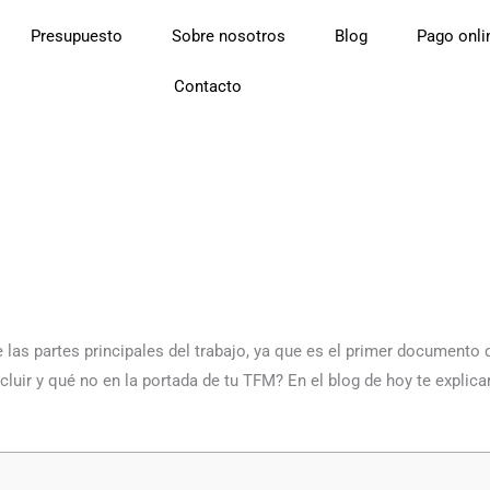
Presupuesto
Sobre nosotros
Blog
Pago onli
Contacto
 las partes principales del trabajo, ya que es el primer documento 
cluir y qué no en la portada de tu TFM? En el blog de hoy te explic